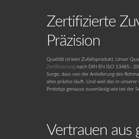
Zertifizierte Zu
Präzision
Qualität ist kein Zufallsprodukt. Unser Q
Zertifizierung
nach DIN EN ISO 13485 : 201
Sorge, dass von der Anlieferung des Rohma
alles präzise läuft. Und weil das in unsere
Prototyp genauso zuverlässig wie bei der S
Vertrauen aus