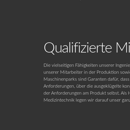
Qualifizierte M
Die vielseitigen Fähigkeiten unserer Ingen
unserer Mitarbeiter in der Produktion sow
Maschinenparks sind Garanten dafür, dass a
Anforderungen, über die ausgeklügelte kon
der Anforderungen am Produkt selbst. Als H
Medizintechnik legen wir darauf unser ga