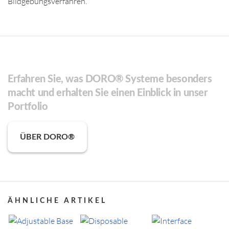
Bildgebungsverfahren.
Erfahren Sie, was DORO® Systeme besonders
macht und erhalten Sie einen Einblick in unser
Portfolio
ÜBER DORO®
ÄHNLICHE ARTIKEL