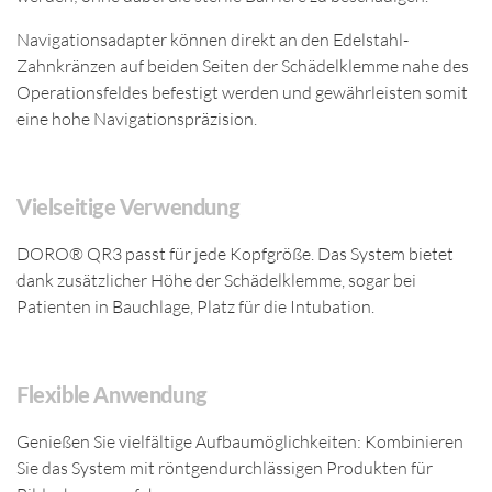
Navigationsadapter können direkt an den Edelstahl-
Zahnkränzen auf beiden Seiten der Schädelklemme nahe des
Operationsfeldes befestigt werden und gewährleisten somit
eine hohe Navigationspräzision.
Vielseitige Verwendung
DORO® QR3 passt für jede Kopfgröße. Das System bietet
dank zusätzlicher Höhe der Schädelklemme, sogar bei
Patienten in Bauchlage, Platz für die Intubation.
Flexible Anwendung
Genießen Sie vielfältige Aufbaumöglichkeiten: Kombinieren
Sie das System mit röntgendurchlässigen Produkten für