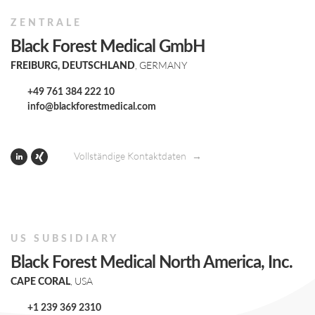
ZENTRALE
Black Forest Medical GmbH
, GERMANY
FREIBURG, DEUTSCHLAND
+49 761 384 222 10
info@blackforestmedical.com
Vollständige Kontaktdaten
US SUBSIDIARY
Black Forest Medical North America, Inc.
, USA
CAPE CORAL
+1 239 369 2310